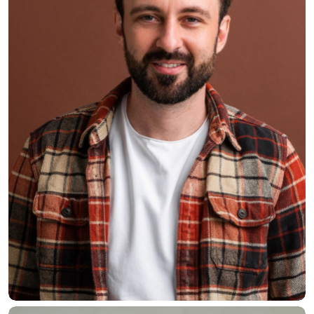
Smith Jack