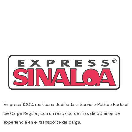
Empresa 100% mexicana dedicada al Servicio Público Federal
de Carga Regular, con un respaldo de más de 50 años de
experiencia en el transporte de carga.