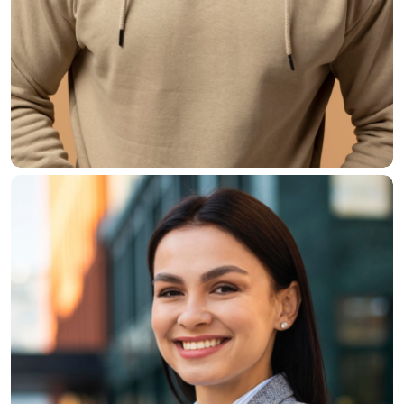
Walter Perry