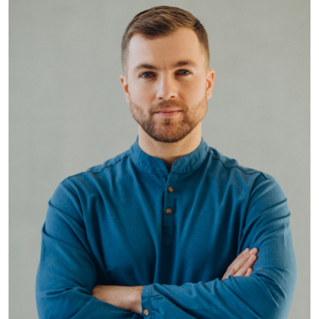
Hasem Kaka