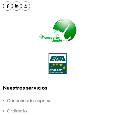
Nuestros servicios
Consolidado especial
Ordinario