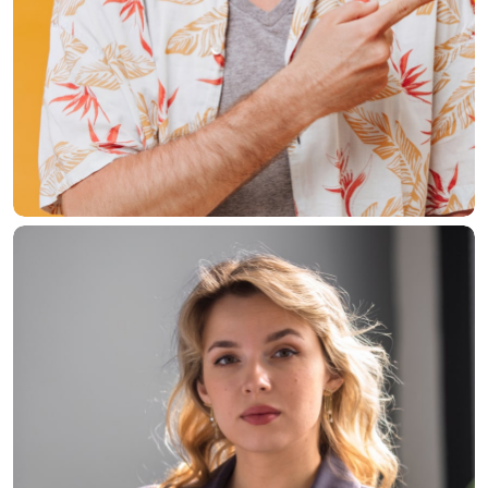
Donald Crake