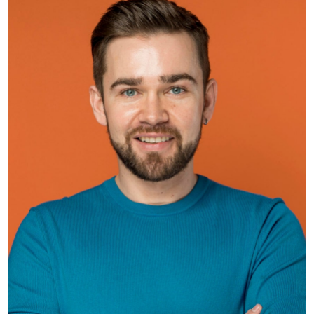
Brian Dunn