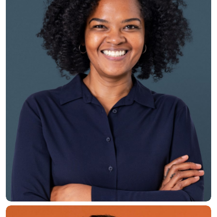
Eric Jordan