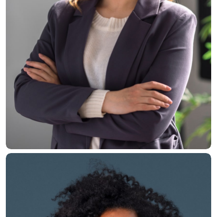
Jane Willis